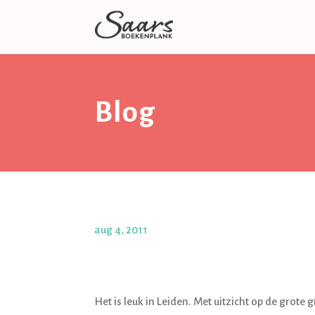
Blog
aug 4, 2011
Het is leuk in Leiden. Met uitzicht op de grot