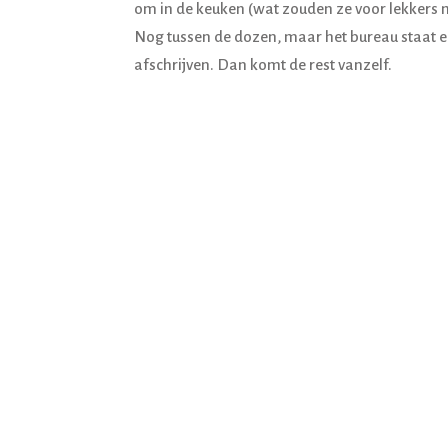
om in de keuken (wat zouden ze voor lekkers m
Nog tussen de dozen, maar het bureau staat en
afschrijven. Dan komt de rest vanzelf.