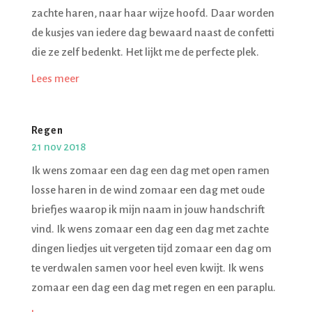
zachte haren, naar haar wijze hoofd. Daar worden
de kusjes van iedere dag bewaard naast de confetti
die ze zelf bedenkt. Het lijkt me de perfecte plek.
Lees meer
Regen
21 nov 2018
Ik wens zomaar een dag een dag met open ramen
losse haren in de wind zomaar een dag met oude
briefjes waarop ik mijn naam in jouw handschrift
vind. Ik wens zomaar een dag een dag met zachte
dingen liedjes uit vergeten tijd zomaar een dag om
te verdwalen samen voor heel even kwijt. Ik wens
zomaar een dag een dag met regen en een paraplu.