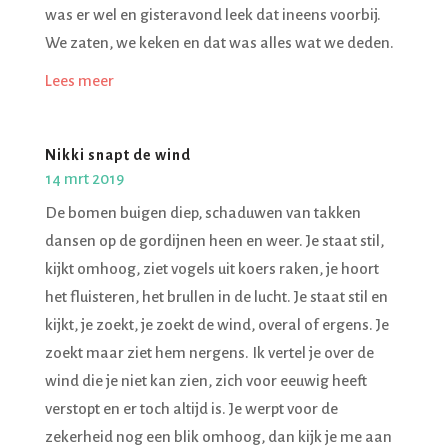
was er wel en gisteravond leek dat ineens voorbij.
We zaten, we keken en dat was alles wat we deden.
Lees meer
Nikki snapt de wind
14 mrt 2019
De bomen buigen diep, schaduwen van takken
dansen op de gordijnen heen en weer. Je staat stil,
kijkt omhoog, ziet vogels uit koers raken, je hoort
het fluisteren, het brullen in de lucht. Je staat stil en
kijkt, je zoekt, je zoekt de wind, overal of ergens. Je
zoekt maar ziet hem nergens. Ik vertel je over de
wind die je niet kan zien, zich voor eeuwig heeft
verstopt en er toch altijd is. Je werpt voor de
zekerheid nog een blik omhoog, dan kijk je me aan