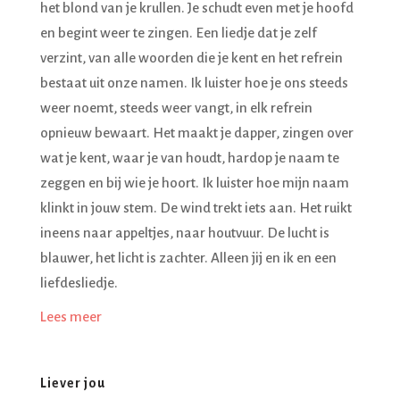
het blond van je krullen. Je schudt even met je hoofd
en begint weer te zingen. Een liedje dat je zelf
verzint, van alle woorden die je kent en het refrein
bestaat uit onze namen. Ik luister hoe je ons steeds
weer noemt, steeds weer vangt, in elk refrein
opnieuw bewaart. Het maakt je dapper, zingen over
wat je kent, waar je van houdt, hardop je naam te
zeggen en bij wie je hoort. Ik luister hoe mijn naam
klinkt in jouw stem. De wind trekt iets aan. Het ruikt
ineens naar appeltjes, naar houtvuur. De lucht is
blauwer, het licht is zachter. Alleen jij en ik en een
liefdesliedje.
Lees meer
Liever jou