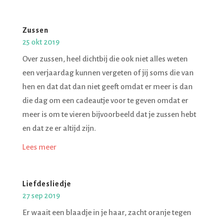
Zussen
25 okt 2019
Over zussen, heel dichtbij die ook niet alles weten
een verjaardag kunnen vergeten of jij soms die van
hen en dat dat dan niet geeft omdat er meer is dan
die dag om een cadeautje voor te geven omdat er
meer is om te vieren bijvoorbeeld dat je zussen hebt
en dat ze er altijd zijn.
Lees meer
Liefdesliedje
27 sep 2019
Er waait een blaadje in je haar, zacht oranje tegen