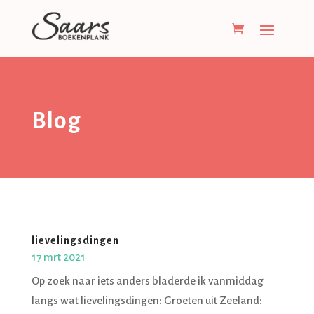
Blog
lievelingsdingen
17 mrt 2021
Op zoek naar iets anders bladerde ik vanmiddag
langs wat lievelingsdingen: Groeten uit Zeeland: