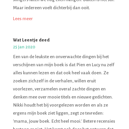
Maar iedereen voelt dichterbij dan ooit.
Lees meer
Wat Leentje deed
25 jan 2020
Een van de leukste en onverwachte dingen bij het
verschijnen van mijn boek is dat Pien en Lucy nu zelf
alles kunnen lezen en dat ook heel vaak doen. Ze
zoeken zichzelf in de verhalen, willen eruit
voorlezen, verzamelen overal zachte dingen en
denken mee over mooie titels en nieuwe gedichten.
Nikki houdt het bij voorgelezen worden en als ze
ergens mijn boek ziet liggen, zegt ze tevreden:
'mama, jouw boek. Echt heel mooi.' Betere recensies