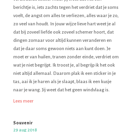
berichtje is, iets zachts tegen het verdriet dat je soms
voelt, de angst om alles te verliezen, alles waar je zo,
zo veel van houdt. In jouw wijze lieve hart weet je al
dat bij zoveel liefde ook zoveel schemer hoort, dat
dingen zomaar voor altijd kunnen veranderen en
dat je daar soms gewoon niets aan kunt doen. Je
moet er van huilen, tranen zonder einde, verdriet om
wat je niet begrijpt. Ik troost je, al begrijp ik het ook
niet altijd allemaal. Daarom plak ik een sticker in je
tas, aai ik je haren als je slaapt, blaas ik een kusje
naar je wang. Jij weet dat het geen windvlaag is.
Lees meer
Souvenir
29 aug 2018