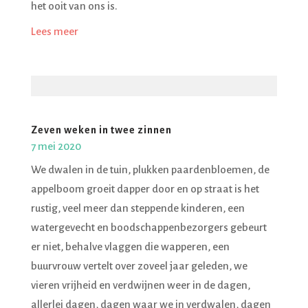
het ooit van ons is.
Lees meer
Zeven weken in twee zinnen
7 mei 2020
We dwalen in de tuin, plukken paardenbloemen, de
appelboom groeit dapper door en op straat is het
rustig, veel meer dan steppende kinderen, een
watergevecht en boodschappenbezorgers gebeurt
er niet, behalve vlaggen die wapperen, een
buurvrouw vertelt over zoveel jaar geleden, we
vieren vrijheid en verdwijnen weer in de dagen,
allerlei dagen, dagen waar we in verdwalen, dagen