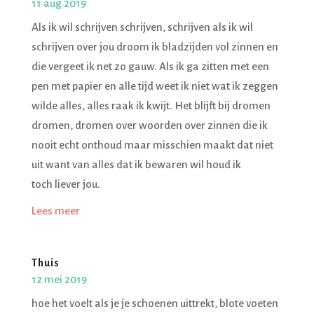
11 aug 2019
Als ik wil schrijven schrijven, schrijven als ik wil
schrijven over jou droom ik bladzijden vol zinnen en
die vergeet ik net zo gauw. Als ik ga zitten met een
pen met papier en alle tijd weet ik niet wat ik zeggen
wilde alles, alles raak ik kwijt. Het blijft bij dromen
dromen, dromen over woorden over zinnen die ik
nooit echt onthoud maar misschien maakt dat niet
uit want van alles dat ik bewaren wil houd ik
toch liever jou.
Lees meer
Thuis
12 mei 2019
hoe het voelt als je je schoenen uittrekt, blote voeten