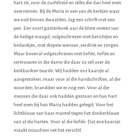
hart zit, voor de zachtheid en stilte die dan heel even
overnemen. Bij de Maria in een van de kerkjes waar
we ooit binnen dwaalden, lag een schrift met een
pen. Een soort gastenboek aan de blote voeten van
de heilige maagd, volgeschreven met berichtjes en
bedankjes, met diepste wensen, verdriet en zorgen.
Maar bovenal volgeschreven met liefde, liefde en
vertrouwen in die dame die daar zo stil over de
kerkbanken tuurde. Wij hadden ons kaarsje al
aangestoken, maar voor al die handschriften, al die
woorden, brandden we er nog een. Voor al die
mensen die daar ook hadden gestaan en hun hart
heel even bij hun Maria hadden gelegd. Voor het
lichtblauw van haar mantel tegen het donkerblauw
van al die harten. Voor al die liefde. Dat ene kaarsje
maakt misschien net het verschil.