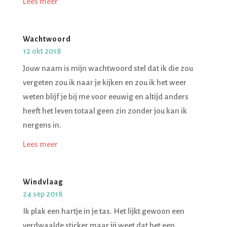
Lees meer
Wachtwoord
12 okt 2018
Jouw naam is mijn wachtwoord stel dat ik die zou
vergeten zou ik naar je kijken en zou ik het weer
weten blijf je bij me voor eeuwig en altijd anders
heeft het leven totaal geen zin zonder jou kan ik
nergens in.
Lees meer
Windvlaag
24 sep 2018
Ik plak een hartje in je tas. Het lijkt gewoon een
verdwaalde sticker maar jij weet dat het een