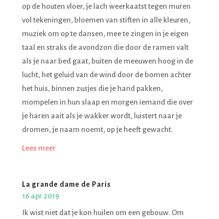
op de houten vloer, je lach weerkaatst tegen muren
vol tekeningen, bloemen van stiften in alle kleuren,
muziek om op te dansen, mee te zingen in je eigen
taal en straks de avondzon die door de ramen valt
als je naar bed gaat, buiten de meeuwen hoog in de
lucht, het geluid van de wind door de bomen achter
het huis, binnen zusjes die je hand pakken,
mompelen in hun slaap en morgen iemand die over
je haren aait als je wakker wordt, luistert naar je
dromen, je naam noemt, op je heeft gewacht.
Lees meer
La grande dame de Paris
16 apr 2019
Ik wist niet dat je kon huilen om een gebouw. Om