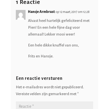
1 Reactie
Hansje Armbrust
op 12 maart, 2017 om 12:28
Alvast heel hartelijk gefeliciteerd met
Pien! En een hele fijne dag voor
allemaal! Lekker mooi weer!
Een hele dikke knuffel van ons,
Frits en Hansje.
Een reactie versturen
Het e-mailadres wordt niet gepubliceerd.
Vereiste velden zijn gemarkeerd met
*