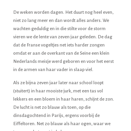
De weken worden dagen. Het duurt nog heel even,
niet zo lang meer en dan wordt alles anders. We
wachten geduldig en in die stilte voor de storm
vieren we de lente van zeven jaar geleden. De dag
dat de Franse vogeltjes net iets harder zongen
omdat er aan de overkant van de Seine een klein
Nederlands meisje werd geboren en voor het eerst
in de armen van haar vader in slaap viel.
Als ze bijna zeven jaar later naar school loopt
(stuitert) in haar mooiste jurk, met een tas vol
lekkers en een bloem in haar haren, schijnt de zon.
De lucht is net zo blauw als toen, op die
dinsdagochtend in Parijs, ergens voorbij de
Eiffeltoren. Net zo blauw als haar ogen, waar we