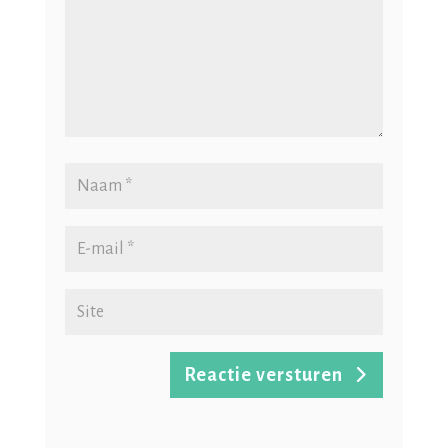
Reactie versturen