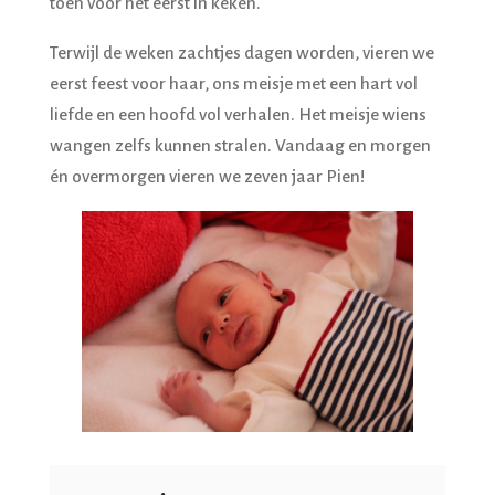
toen voor het eerst in keken.
Terwijl de weken zachtjes dagen worden, vieren we
eerst feest voor haar, ons meisje met een hart vol
liefde en een hoofd vol verhalen. Het meisje wiens
wangen zelfs kunnen stralen. Vandaag en morgen
én overmorgen vieren we zeven jaar Pien!