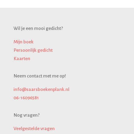
Wil je een mooi gedicht?
Mijn boek
Persoonlijk gedicht
Kaarten
Neem contact met me op!
info@saarsboekenplank.nl
06-16096581
Nog vragen?
Veelgestelde
vragen