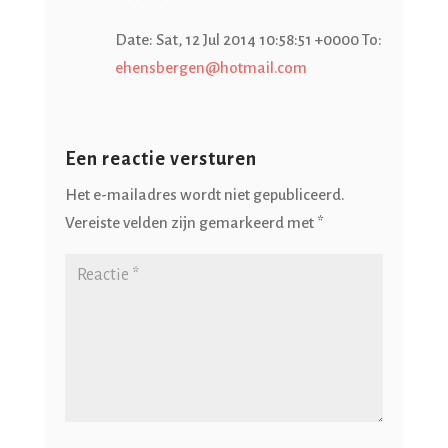
Date: Sat, 12 Jul 2014 10:58:51 +0000 To:
ehensbergen@hotmail.com
Een reactie versturen
Het e-mailadres wordt niet gepubliceerd.
Vereiste velden zijn gemarkeerd met
*