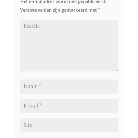
Het e-mailadres wordt niet gepubliceerd.
Vereiste velden zijn gemarkeerd met
*