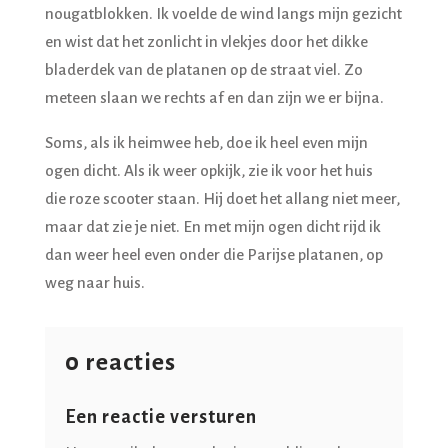
nougatblokken. Ik voelde de wind langs mijn gezicht
en wist dat het zonlicht in vlekjes door het dikke
bladerdek van de platanen op de straat viel. Zo
meteen slaan we rechts af en dan zijn we er bijna.
Soms, als ik heimwee heb, doe ik heel even mijn
ogen dicht. Als ik weer opkijk, zie ik voor het huis
die roze scooter staan. Hij doet het allang niet meer,
maar dat zie je niet. En met mijn ogen dicht rijd ik
dan weer heel even onder die Parijse platanen, op
weg naar huis.
0 reacties
Een reactie versturen