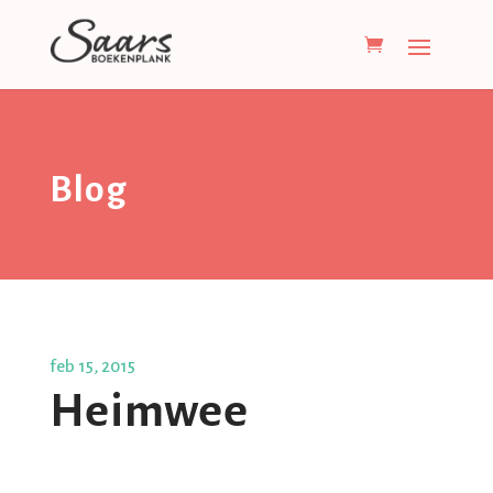
Blog
feb 15, 2015
Heimwee