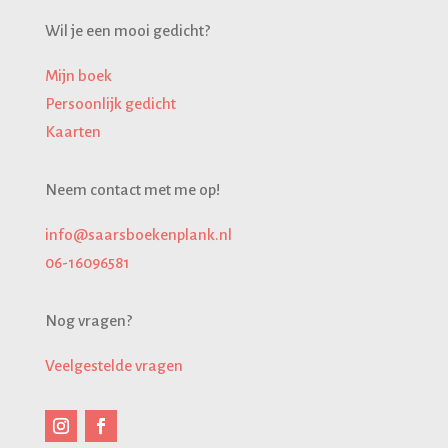
Wil je een mooi gedicht?
Mijn boek
Persoonlijk gedicht
Kaarten
Neem contact met me op!
info@saarsboekenplank.nl
06-16096581
Nog vragen?
Veelgestelde
vragen