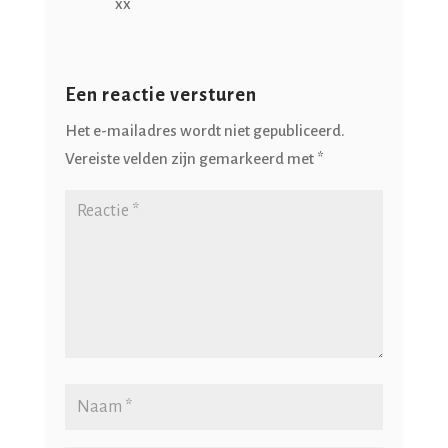
xx
Een reactie versturen
Het e-mailadres wordt niet gepubliceerd.
Vereiste velden zijn gemarkeerd met
*