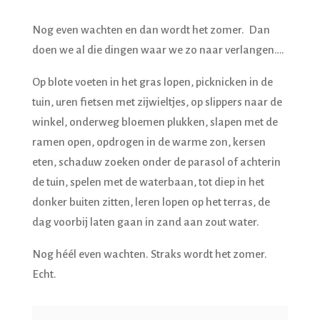
Nog even wachten en dan wordt het zomer. Dan
doen we al die dingen waar we zo naar verlangen….
Op blote voeten in het gras lopen, picknicken in de
tuin, uren fietsen met zijwieltjes, op slippers naar de
winkel, onderweg bloemen plukken, slapen met de
ramen open, opdrogen in de warme zon, kersen
eten, schaduw zoeken onder de parasol of achterin
de tuin, spelen met de waterbaan, tot diep in het
donker buiten zitten, leren lopen op het terras, de
dag voorbij laten gaan in zand aan zout water.
Nog héél even wachten. Straks wordt het zomer.
Echt.