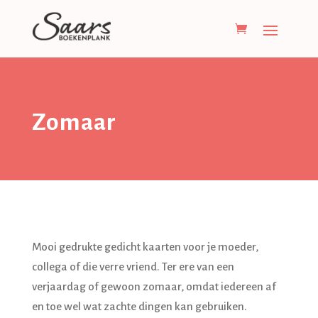
Zomaar
Mooi gedrukte gedicht kaarten voor je moeder,
collega of die verre vriend. Ter ere van een
verjaardag of gewoon zomaar, omdat iedereen af
en toe wel wat zachte dingen kan gebruiken.