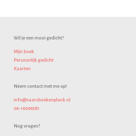
Wil je een mooi gedicht?
Mijn boek
Persoonlijk gedicht
Kaarten
Neem contact met me op!
info@saarsboekenplank.nl
06-16096581
Nog vragen?